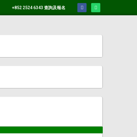
+852 2524 6343 查詢及報名