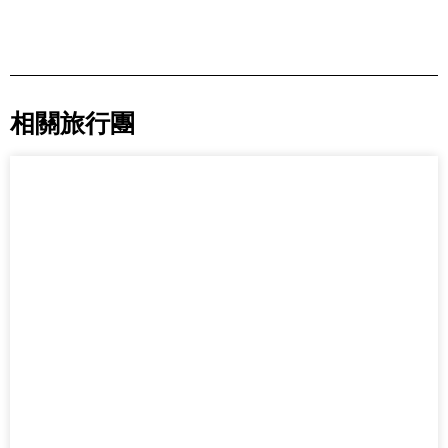
相關旅行團