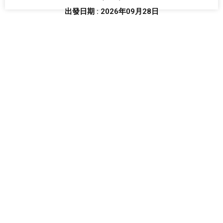
出發日期 : 2026年09月28日