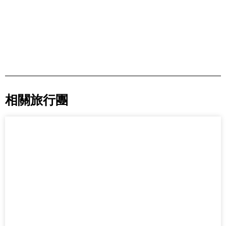
相關旅行團