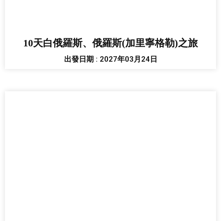
10天白俄羅斯、俄羅斯(加里寧格勒)之旅
出發日期 : 2027年03月24日