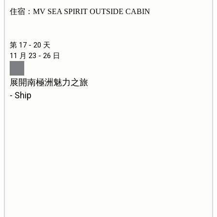
住宿：MV SEA SPIRIT OUTSIDE CABIN
第 17 - 20 天
11 月 23 - 26 日
展開南極洲魅力之旅
- Ship