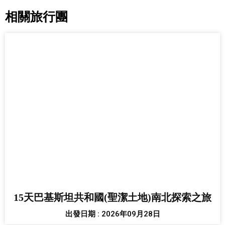
相關旅行團
15天巴基斯坦共和國(聖潔土地)南北探索之旅
出發日期 : 2026年09月28日