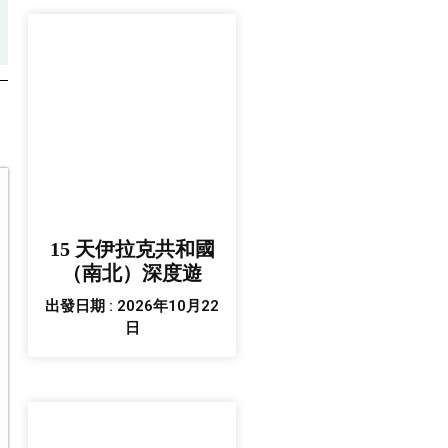
15 天伊拉克共和國
（南北）深度遊
出發日期 : 2026年10月22
日