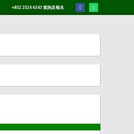
+852 2524 6343 查詢及報名