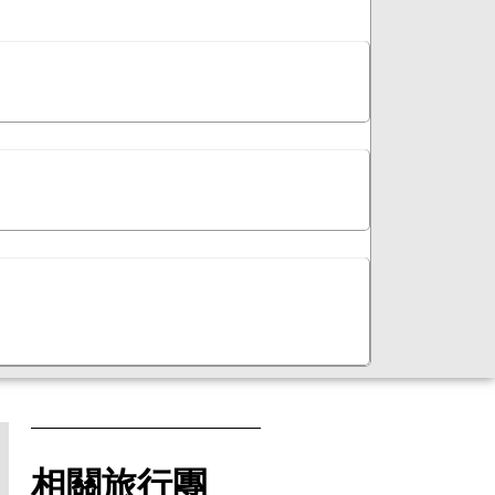
相關旅行團