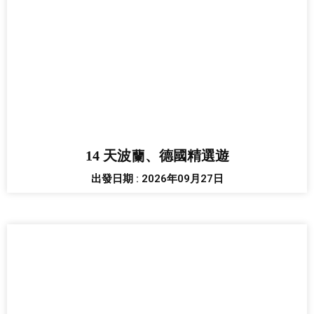
14 天波蘭、德國精選遊
出發日期 : 2026年09月27日