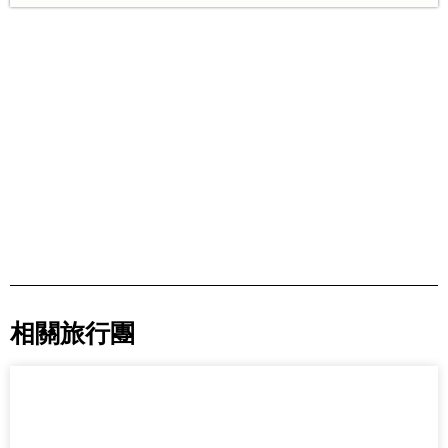
相關旅行團