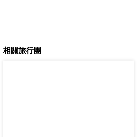
相關旅行團