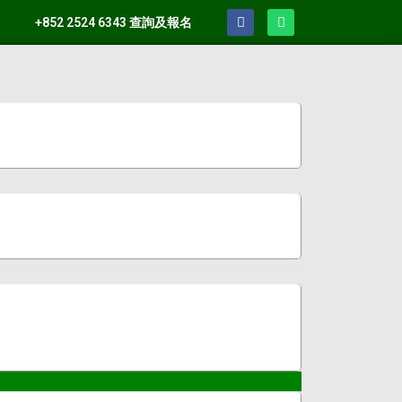
+852 2524 6343 查詢及報名