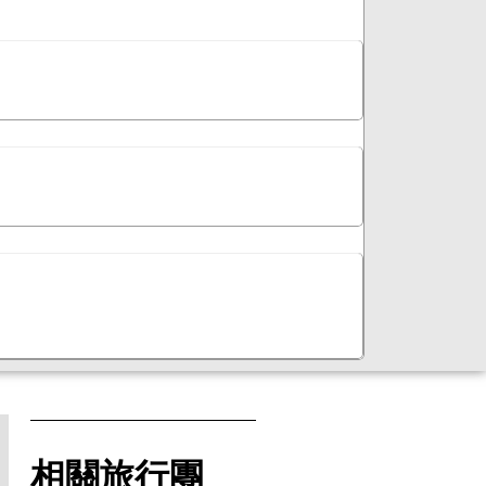
相關旅行團