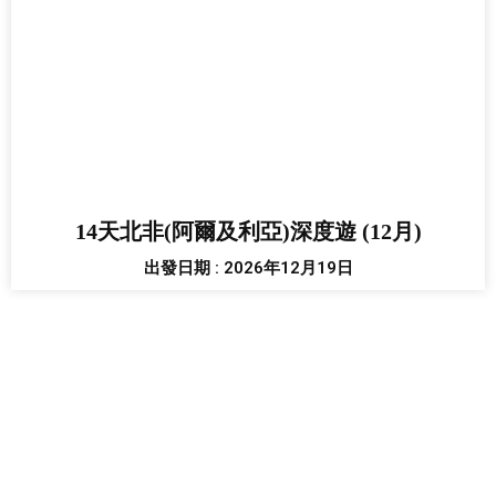
14天北非(阿爾及利亞)深度遊 (12月)
出發日期 : 2026年12月19日