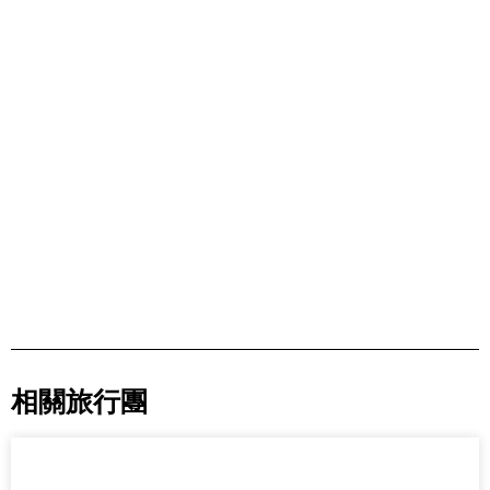
相關旅行團