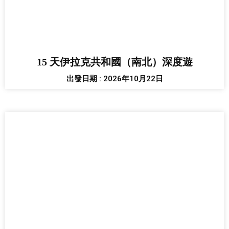
15 天伊拉克共和國（南北）深度遊
出發日期 : 2026年10月22日