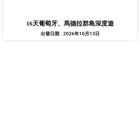
16天葡萄牙、馬德拉群島深度遊
出發日期 : 2026年10月13日