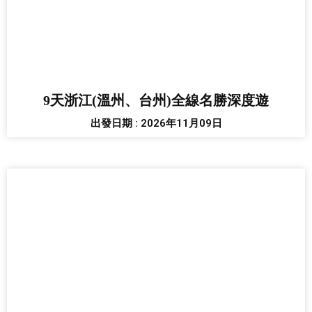
9天浙江(溫州、台州)全線名勝深度遊
出發日期 : 2026年11月09日