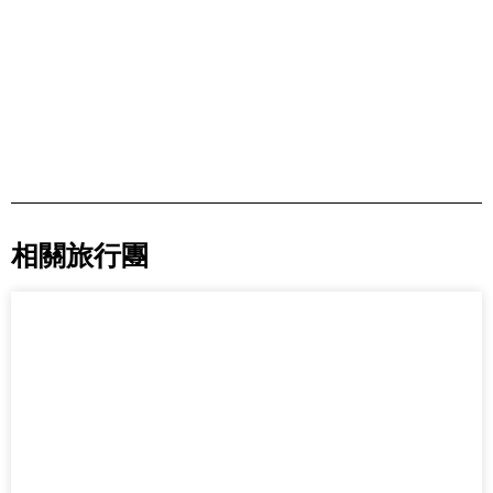
相關旅行團