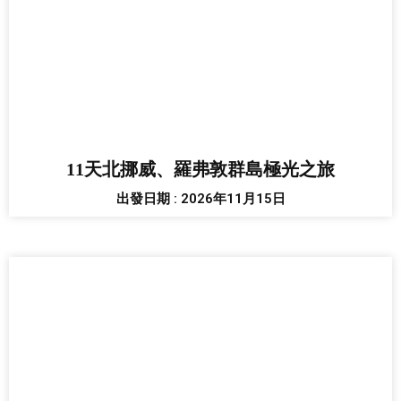
11天北挪威、羅弗敦群島極光之旅
出發日期 : 2026年11月15日