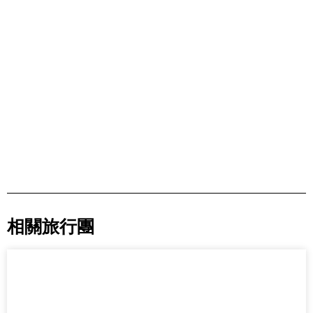
相關旅行團