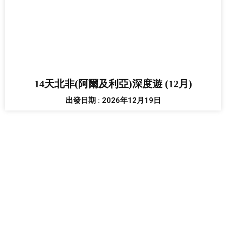
14天北非(阿爾及利亞)深度遊 (12月)
出發日期 : 2026年12月19日