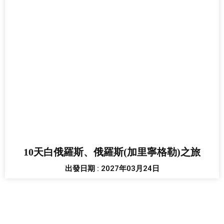
10天白俄羅斯、俄羅斯(加里寧格勒)之旅
出發日期 : 2027年03月24日