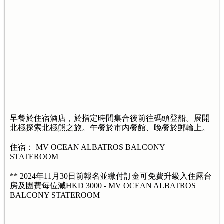
早餐於住宿酒店，於指定時間集合後前往碼頭登船。展開
北極探索北極熊之旅。午餐於市內餐館、晚餐於郵輪上。
住宿： MV OCEAN ALBATROS BALCONY
STATEROOM
** 2024年11月30日前報名並繳付訂金可免費升級入住露台
房及團費每位減HKD 3000 - MV OCEAN ALBATROS
BALCONY STATEROOM