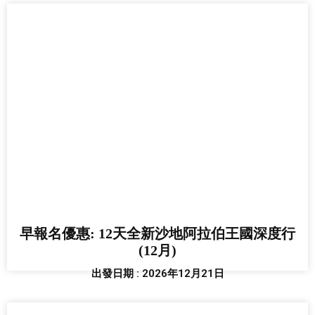
早報名優惠: 12天全新沙地阿拉伯王國深度行
(12月)
出發日期 : 2026年12月21日