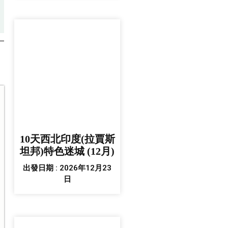
10天西北印度(拉賈斯
坦邦)特色迷城 (12月)
出發日期 : 2026年12月23
日