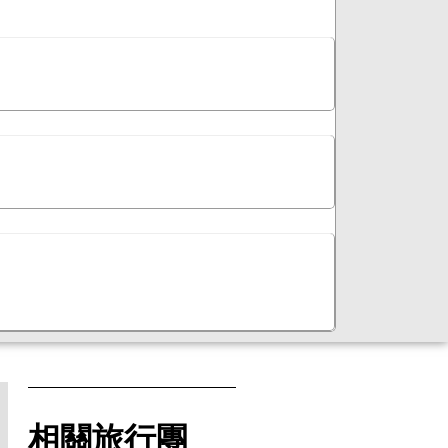
相關旅行團