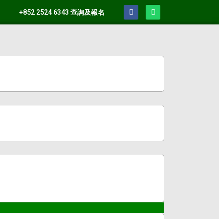
+852 2524 6343 查詢及報名