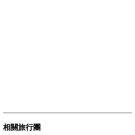
相關旅行團