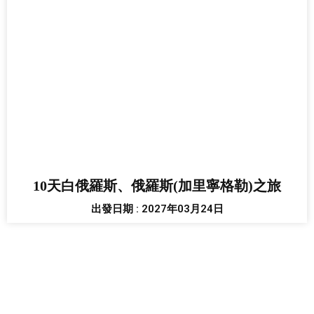
10天白俄羅斯、俄羅斯(加里寧格勒)之旅
出發日期 : 2027年03月24日