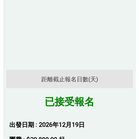
距離截止報名日數(天)
已接受報名
出發日期 : 2026年12月19日