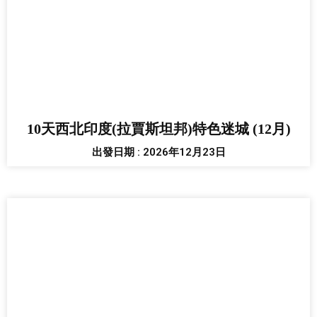
10天西北印度(拉賈斯坦邦)特色迷城 (12月)
出發日期 : 2026年12月23日