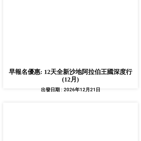
早報名優惠: 12天全新沙地阿拉伯王國深度行
(12月)
出發日期 : 2026年12月21日