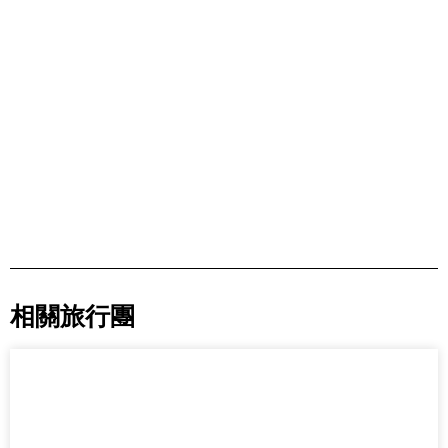
相關旅行團