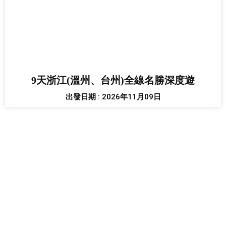
9天浙江(溫州、台州)全線名勝深度遊
出發日期 : 2026年11月09日