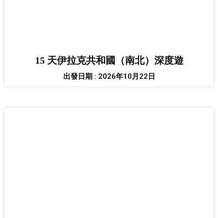
15 天伊拉克共和國（南北）深度遊
出發日期 : 2026年10月22日