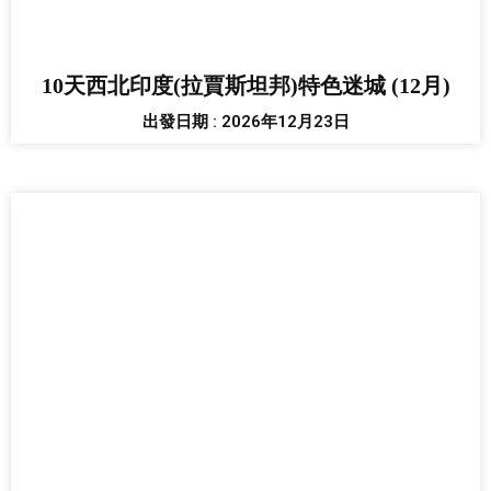
10天西北印度(拉賈斯坦邦)特色迷城 (12月)
出發日期 : 2026年12月23日