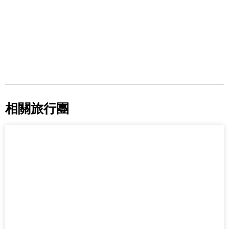
相關旅行團