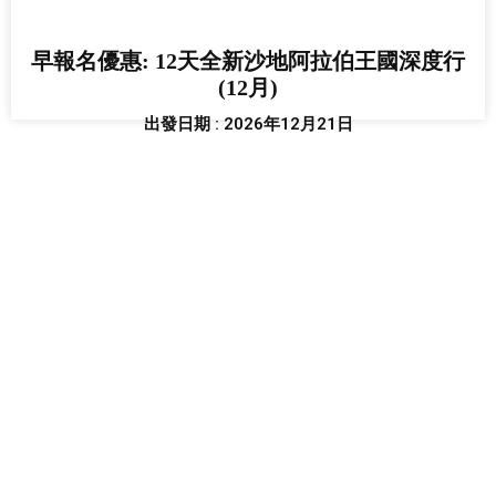
早報名優惠: 12天全新沙地阿拉伯王國深度行
(12月)
出發日期 : 2026年12月21日