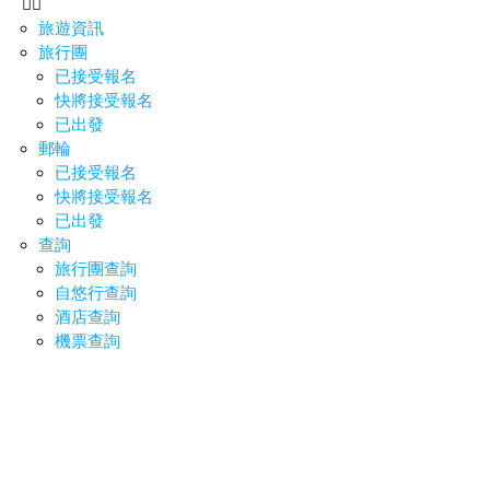
旅遊資訊
旅行團
已接受報名
快將接受報名
已出發
郵輪
已接受報名
快將接受報名
已出發
查詢
旅行團查詢
自悠行查詢
酒店查詢
機票查詢