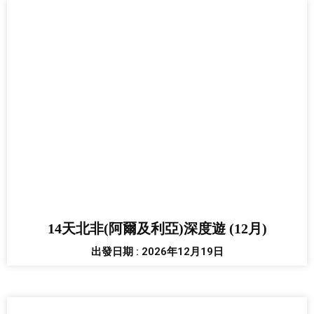
14天北非(阿爾及利亞)深度遊 (12月)
出發日期 : 2026年12月19日