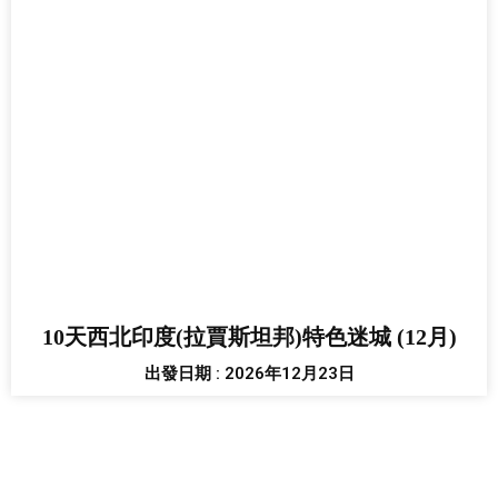
10天西北印度(拉賈斯坦邦)特色迷城 (12月)
出發日期 : 2026年12月23日