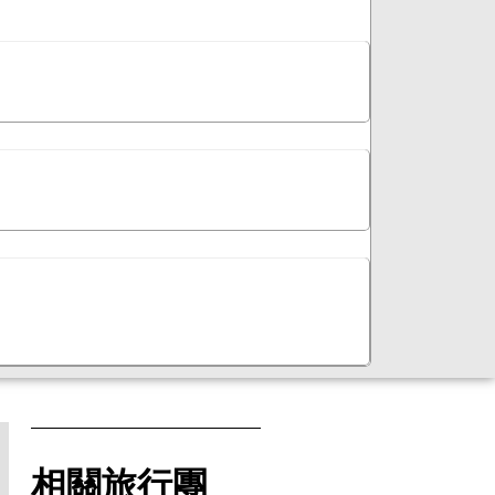
相關旅行團