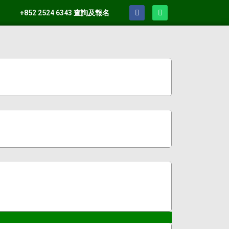
+852 2524 6343 查詢及報名