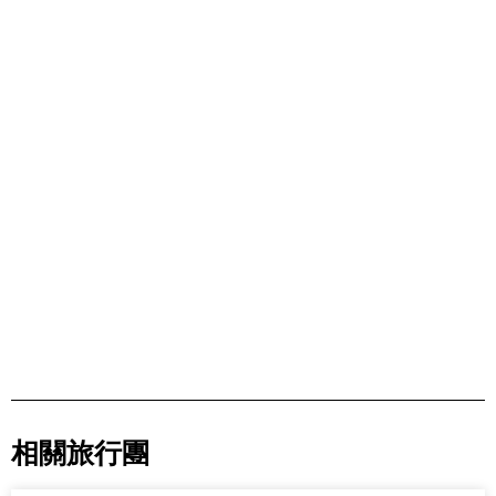
相關旅行團