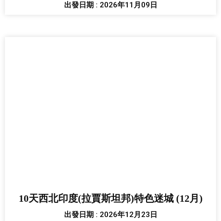
出發日期 : 2026年11月09日
10天西北印度(拉賈斯坦邦)特色迷城 (12月)
出發日期 : 2026年12月23日