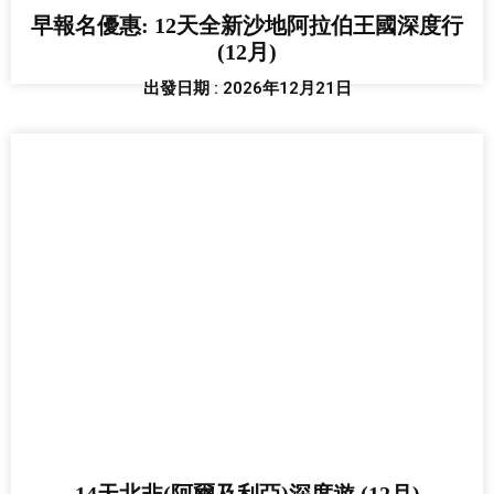
早報名優惠: 12天全新沙地阿拉伯王國深度行
(12月)
出發日期 : 2026年12月21日