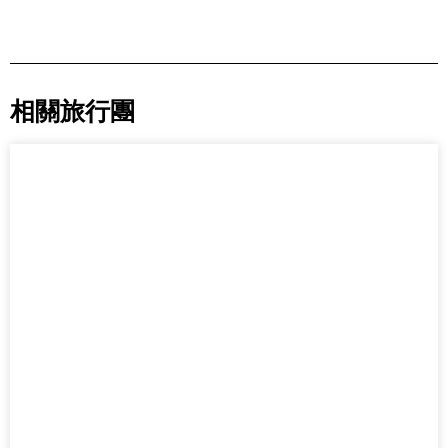
相關旅行團