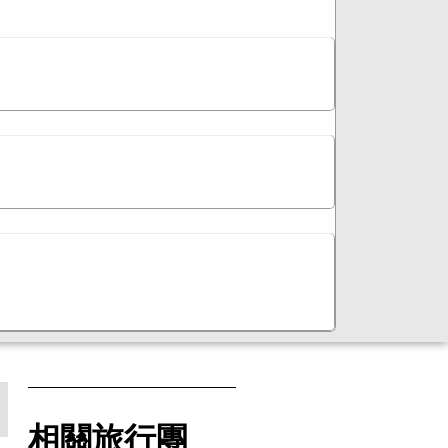
相關旅行團