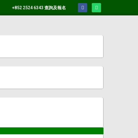
+852 2524 6343 查詢及報名