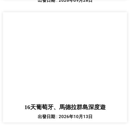
出發日期 : 2026年09月28日
16天葡萄牙、馬德拉群島深度遊
出發日期 : 2026年10月13日