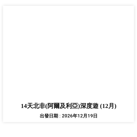
14天北非(阿爾及利亞)深度遊 (12月)
出發日期 : 2026年12月19日