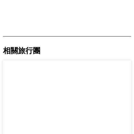
相關旅行團