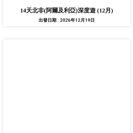
14天北非(阿爾及利亞)深度遊 (12月)
出發日期 : 2026年12月19日