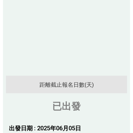
距離截止報名日數(天)
已出發
出發日期 : 2025年06月05日