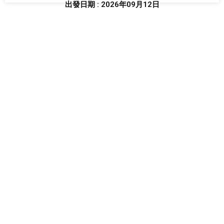
出發日期 : 2026年09月12日