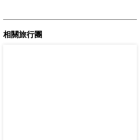
相關旅行團