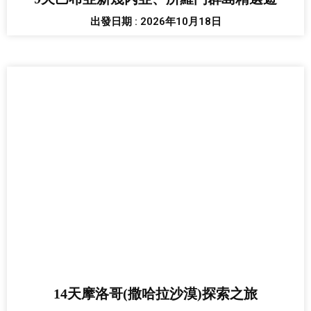
出發日期 : 2026年10月18日
14天摩洛哥(撒哈拉沙漠)探索之旅