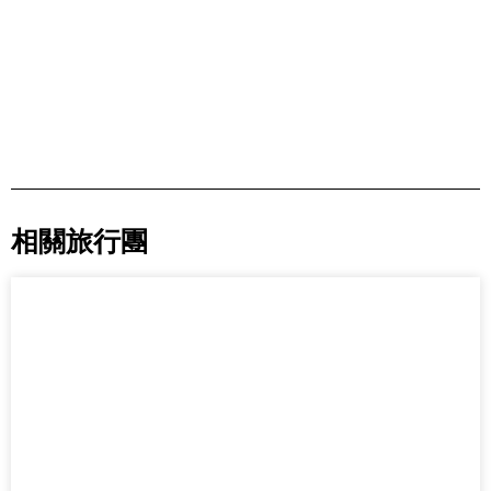
相關旅行團