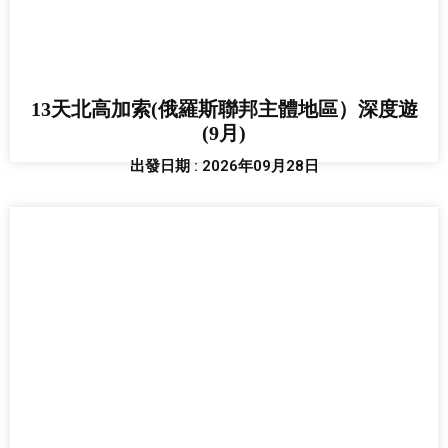
13天北高加索(俄羅斯聯邦主體地區）深度遊
(9月)
出發日期 : 2026年09月28日