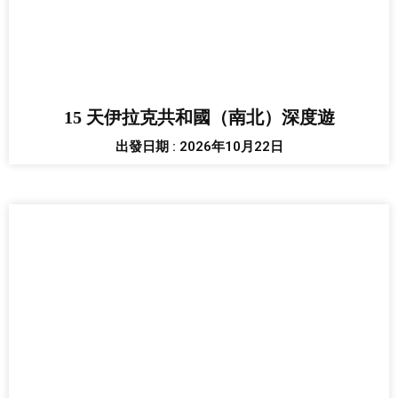
15 天伊拉克共和國（南北）深度遊
出發日期 : 2026年10月22日