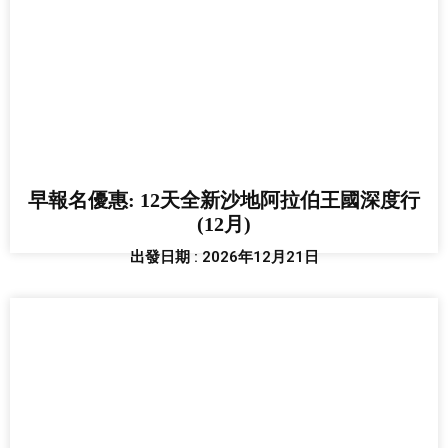
早報名優惠: 12天全新沙地阿拉伯王國深度行
(12月)
出發日期 : 2026年12月21日