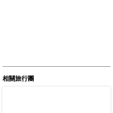
相關旅行團