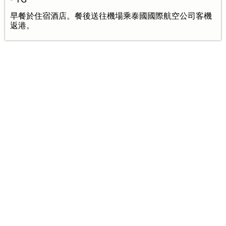
早餐於住宿酒店。餐後送往機場乘泰國國際航空公司客機
返港。