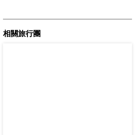
相關旅行團