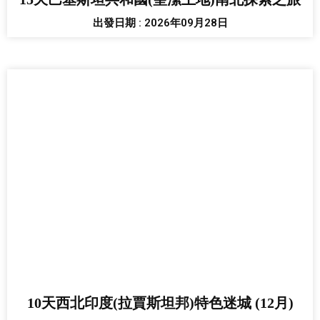
出發日期 : 2026年09月28日
10天西北印度(拉賈斯坦邦)特色迷城 (12月)