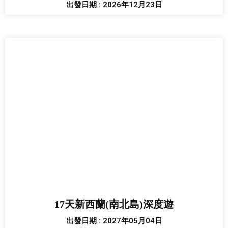
出發日期 : 2026年12月23日
17天新西蘭(南北島)深度遊
出發日期 : 2027年05月04日