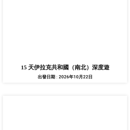
15 天伊拉克共和國（南北）深度遊
出發日期 : 2026年10月22日