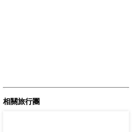
相關旅行團