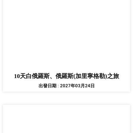
10天白俄羅斯、俄羅斯(加里寧格勒)之旅
出發日期 : 2027年03月24日