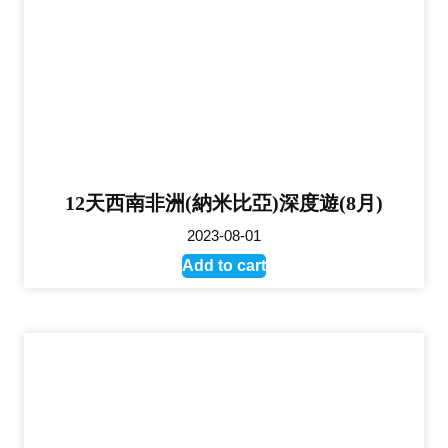
12天西南非洲(納米比亞)深度遊(8月)
2023-08-01
Add to cart