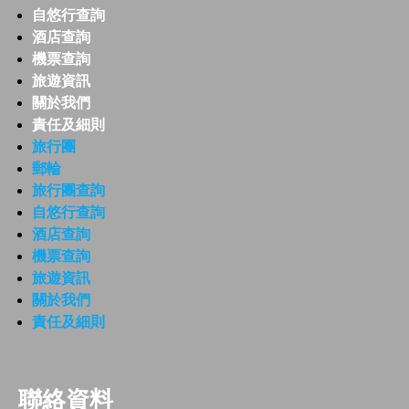
自悠行查詢
酒店查詢
機票查詢
旅遊資訊
關於我們
責任及細則
旅行團
郵輪
旅行團查詢
自悠行查詢
酒店查詢
機票查詢
旅遊資訊
關於我們
責任及細則
聯絡資料