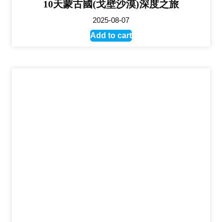
10天蒙古國(戈壁沙漠)深度之旅
2025-08-07
Add to cart