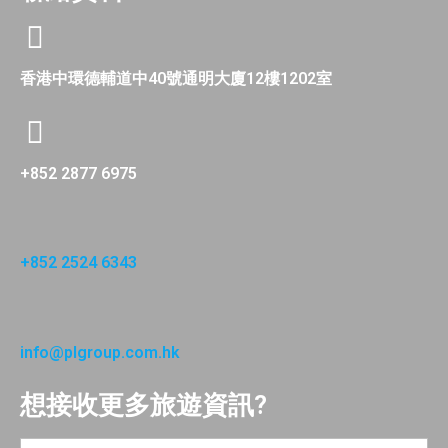
香港中環德輔道中40號通明大廈12樓1202室
+852 2877 6975
+852 2524 6343
info@plgroup.com.hk
想接收更多旅遊資訊?