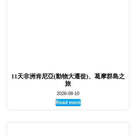
11天非洲肯尼亞(動物大遷徙)、葛摩群島之
旅
2026-08-10
Read more