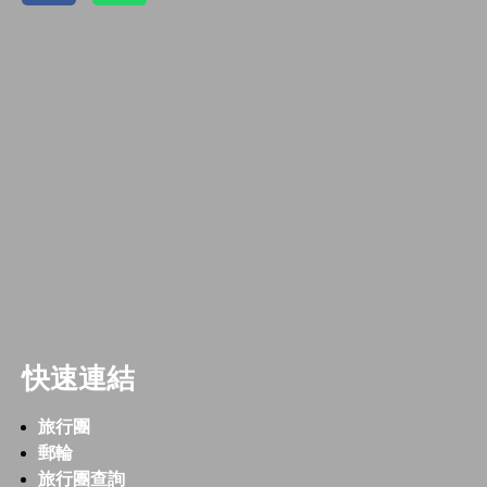
快速連結
旅行團
郵輪
旅行團查詢