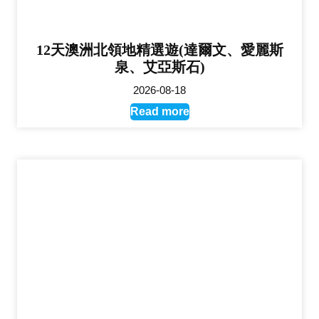
12天澳洲北領地精選遊(達爾文、愛麗斯
泉、艾亞斯石)
2026-08-18
Read more