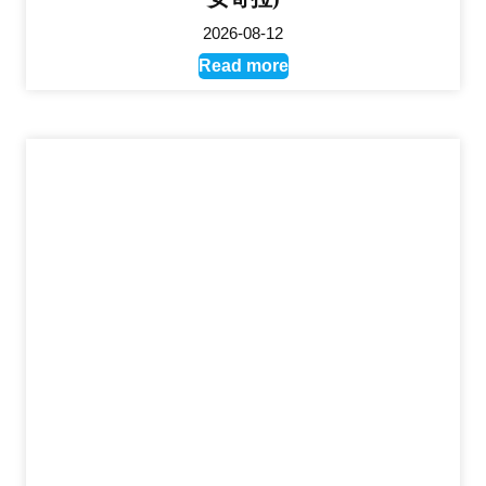
2026-08-12
Read more