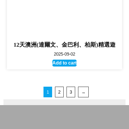
12天澳洲(達爾文、金巴利、柏斯)精選遊
2025-09-02
Add to cart
1
2
3
→