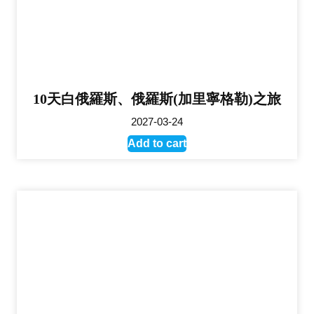
10天白俄羅斯、俄羅斯(加里寧格勒)之旅
2027-03-24
Add to cart