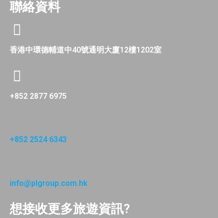
聯絡資料
香港中環德輔道中40號通明大廈12樓1202室
+852 2877 6975
+852 2524 6343
info@plgroup.com.hk
想接收更多旅遊資訊?