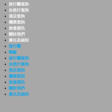
旅行團查詢
自悠行查詢
酒店查詢
機票查詢
旅遊資訊
關於我們
責任及細則
旅行團
郵輪
旅行團查詢
自悠行查詢
酒店查詢
機票查詢
旅遊資訊
關於我們
責任及細則