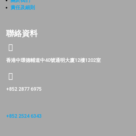
關於我們
責任及細則
聯絡資料
香港中環德輔道中40號通明大廈12樓1202室
+852 2877 6975
+852 2524 6343