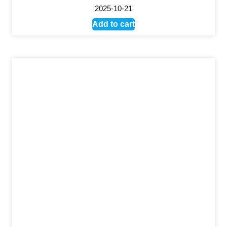
2025-10-21
Add to cart