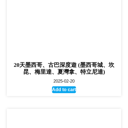
20天墨西哥、古巴深度遊 (墨西哥城、坎
昆、梅里達、夏灣拿、特立尼達)
2025-02-20
Add to cart