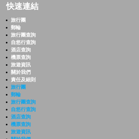
快速連結
旅行團
郵輪
旅行團查詢
自悠行查詢
酒店查詢
機票查詢
旅遊資訊
關於我們
責任及細則
旅行團
郵輪
旅行團查詢
自悠行查詢
酒店查詢
機票查詢
旅遊資訊