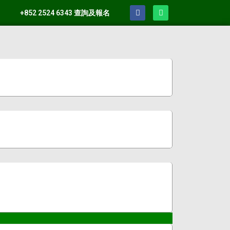
+852 2524 6343 查詢及報名