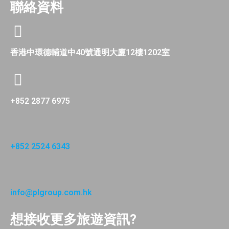
聯絡資料
香港中環德輔道中40號通明大廈12樓1202室
+852 2877 6975
+852 2524 6343
info@plgroup.com.hk
想接收更多旅遊資訊?