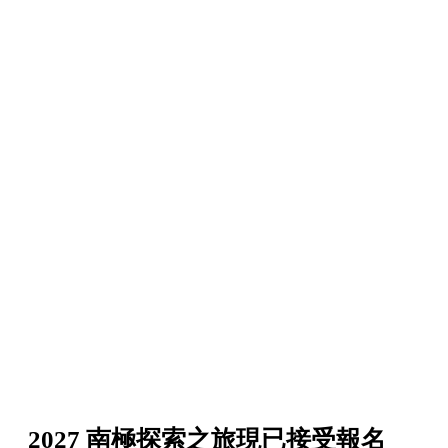
2027 南極探索之旅現已接受報名