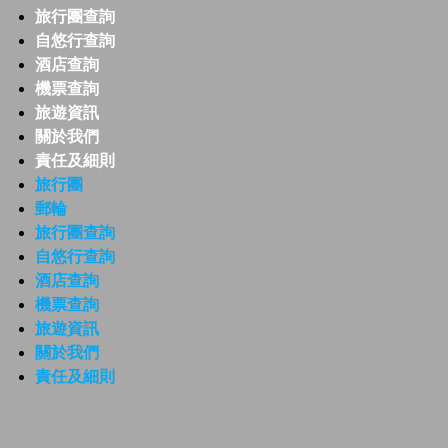
旅行團查詢
自悠行查詢
酒店查詢
機票查詢
旅遊資訊
關於我們
責任及細則
旅行團
郵輪
旅行團查詢
自悠行查詢
酒店查詢
機票查詢
旅遊資訊
關於我們
責任及細則