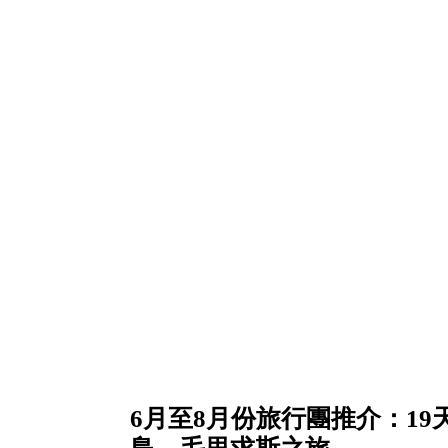
6月至8月份旅行團推介：1