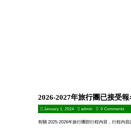
2026-2027年旅行團已接受
January 1, 2024
admin
0 Comments
有關 2025-2026年旅行團部行程內容，行程內容請cli