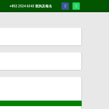
+852 2524 6343 查詢及報名