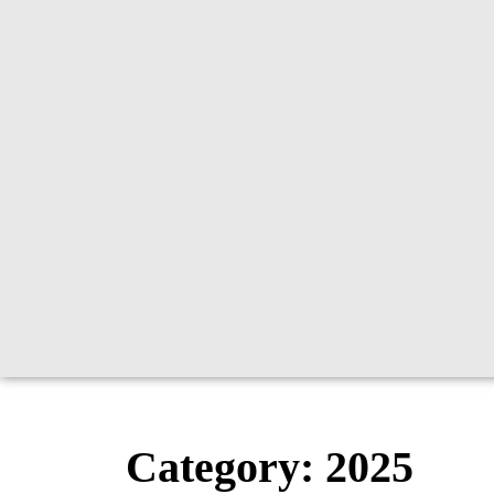
Category:
2025