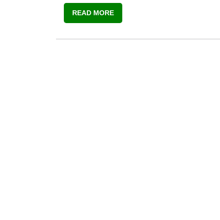
READ MORE