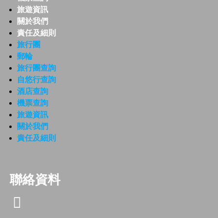
旅遊資訊
關於我們
責任及細則
旅行團
郵輪
旅行團查詢
自悠行查詢
酒店查詢
機票查詢
旅遊資訊
關於我們
責任及細則
聯絡資料