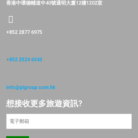
香港中環德輔道中40號通明大廈12樓1202室
+852 2877 6975
+852 2524 6343
info@plgroup.com.hk
想接收更多旅遊資訊?