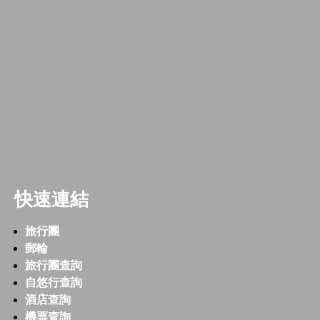
快速連結
旅行團
郵輪
旅行團查詢
自悠行查詢
酒店查詢
機票查詢