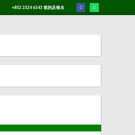
+852 2524 6343 查詢及報名