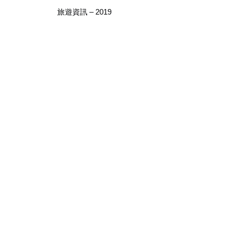
旅遊資訊 – 2019