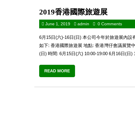
2019香港國際旅遊展
June 1, 2019
admin
0 Comments
6月15日(六)-16日(日) 本公司今年於旅遊
如下: 香港國際旅遊展 地點: 香港灣仔會議展覽中心(港
(日) 時間: 6月15日(六) 10:00-19:00 6月16日(日) 10
READ MORE