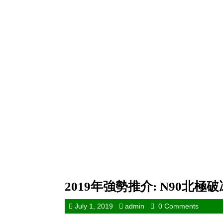
2019年強勢推介: N90北極
July 1, 2019
admin
0 Comments