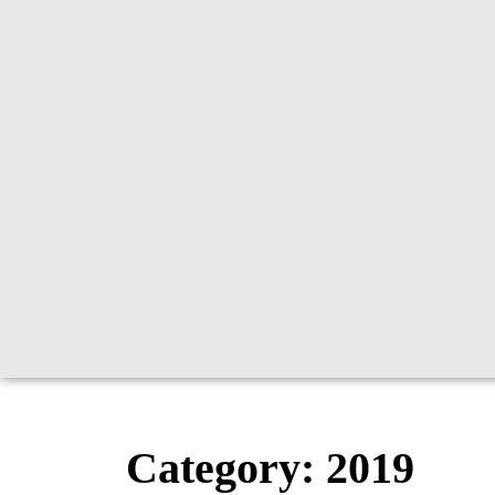
Category:
2019