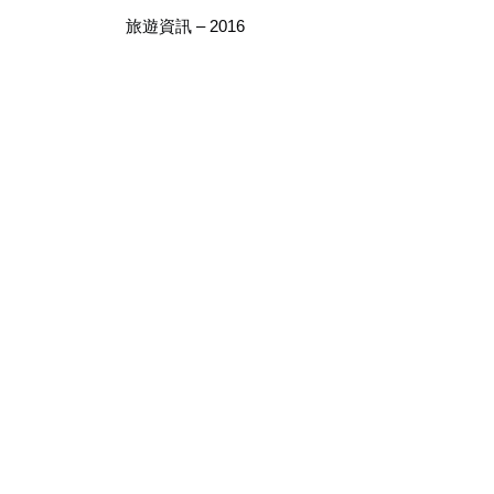
旅遊資訊 – 2016