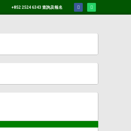
+852 2524 6343 查詢及報名