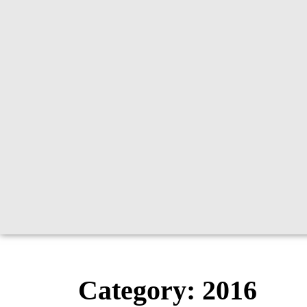
Category:
2016