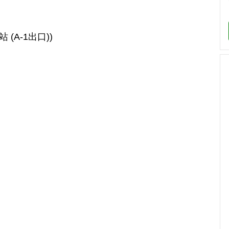
A-1出口))