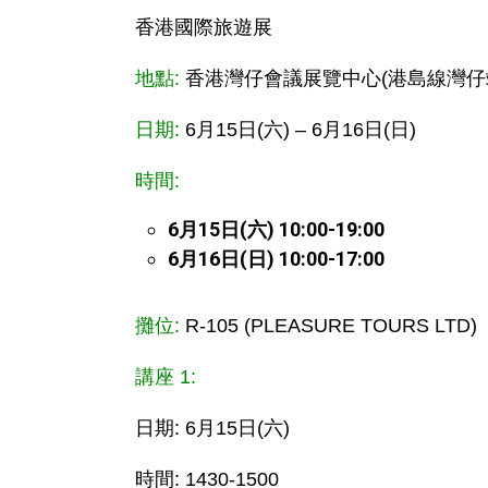
香港國際旅遊展
地點:
香港灣仔會議展覽中心(港島線灣仔站 (
日期:
6月15日(六) – 6月16日(日)
時間:
6月15日(六) 10:00-19:00
6月16日(日) 10:00-17:00
攤位:
R-105 (PLEASURE TOURS LTD)
講座 1:
日期: 6月15日(六)
時間: 1430-1500