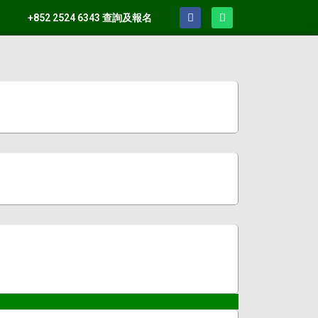
+852 2524 6343 查詢及報名