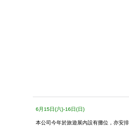
6月15日(六)-16日(日)
本公司今年於旅遊展內設有攤位，亦安排