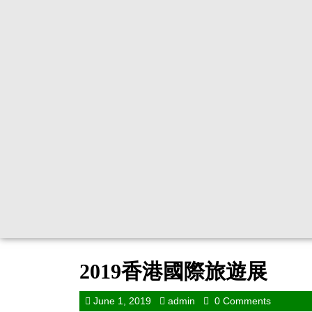
2019香港國際旅遊展
June 1, 2019
admin
0 Comments