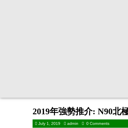
2019年強勢推介: N90
July 1, 2019
admin
0 Comments