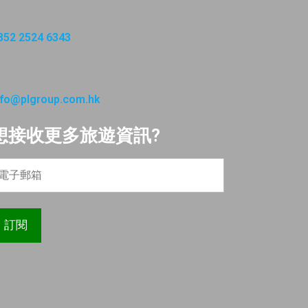
852 2524 6343
nfo@plgroup.com.hk
想接收更多旅遊資訊?