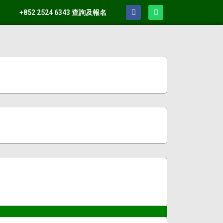
+852 2524 6343 查詢及報名