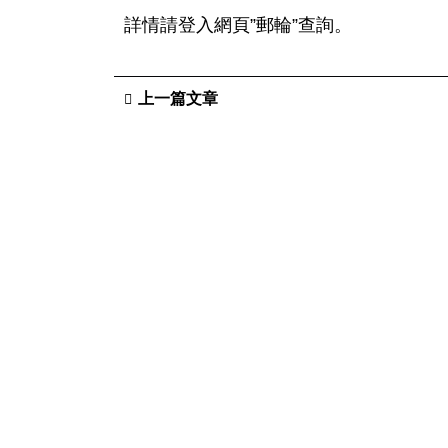
詳情請登入網頁”郵輪”查詢。
上一篇文章