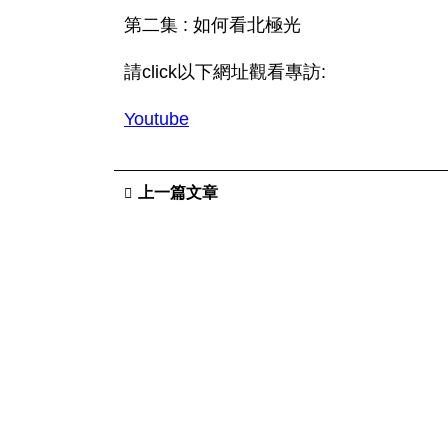
第二集 : 如何看北極光
請click以下網址觀看專訪:
Youtube
上一篇文章