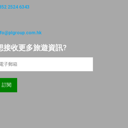
852 2524 6343
nfo@plgroup.com.hk
想接收更多旅遊資訊?