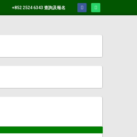
+852 2524 6343 查詢及報名