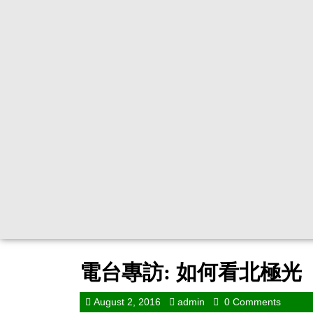
電台專訪: 如何看北極光
August 2, 2016
admin
0 Comments