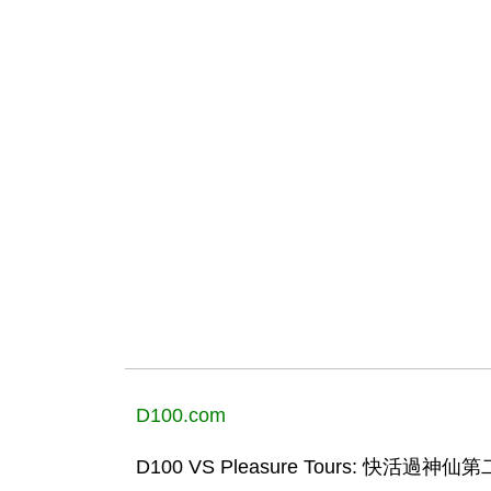
D100.com
D100 VS Pleasure Tours: 快活過神仙