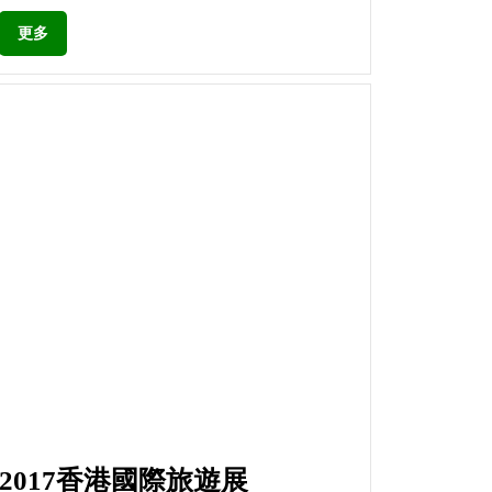
更多
2017香港國際旅遊展