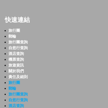
快速連結
旅行團
郵輪
旅行團查詢
自悠行查詢
酒店查詢
機票查詢
旅遊資訊
關於我們
責任及細則
旅行團
郵輪
旅行團查詢
自悠行查詢
酒店查詢