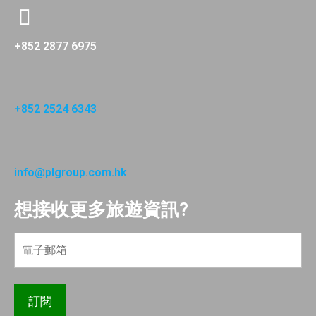
+852 2877 6975
+852 2524 6343
info@plgroup.com.hk
想接收更多旅遊資訊?