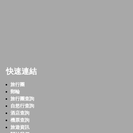
快速連結
旅行團
郵輪
旅行團查詢
自悠行查詢
酒店查詢
機票查詢
旅遊資訊