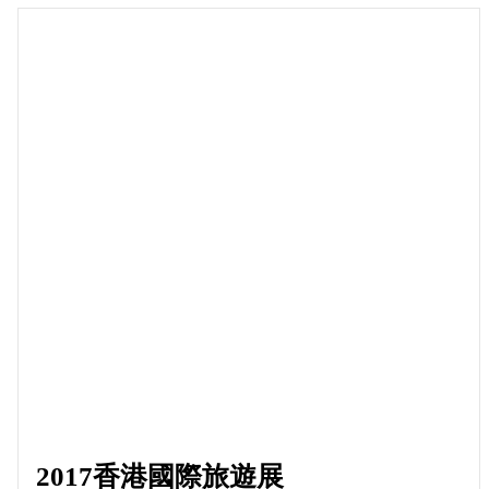
2017香港國際旅遊展