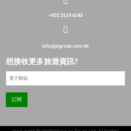
+852 2524 6343
info@plgroup.com.hk
想接收更多旅遊資訊?