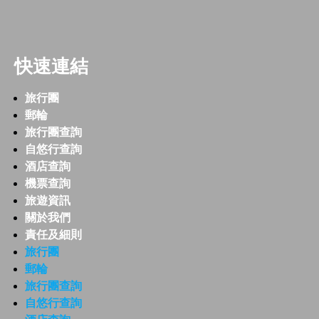
快速連結
旅行團
郵輪
旅行團查詢
自悠行查詢
酒店查詢
機票查詢
旅遊資訊
關於我們
責任及細則
旅行團
郵輪
旅行團查詢
自悠行查詢