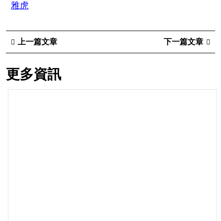
雅虎
上一篇文章
下一篇文章
更多資訊