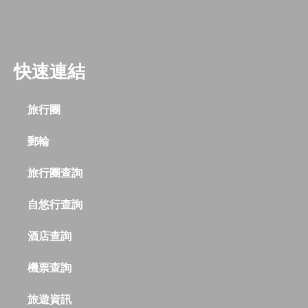
快速連結
旅行團
郵輪
旅行團查詢
自悠行查詢
酒店查詢
機票查詢
旅遊資訊