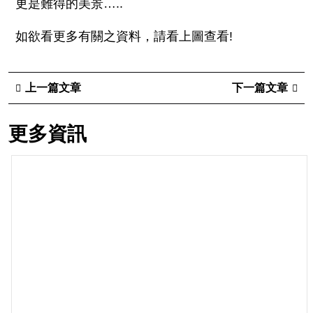
更是難得的美景…..
如欲看更多有關之資料，請看上圖查看!
上一篇文章
下一篇文章
更多資訊