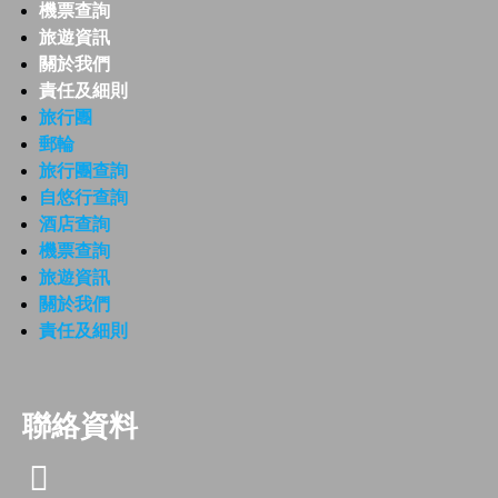
機票查詢
旅遊資訊
關於我們
責任及細則
旅行團
郵輪
旅行團查詢
自悠行查詢
酒店查詢
機票查詢
旅遊資訊
關於我們
責任及細則
聯絡資料