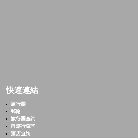
快速連結
旅行團
郵輪
旅行團查詢
自悠行查詢
酒店查詢