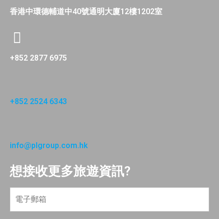
香港中環德輔道中40號通明大廈12樓1202室
+852 2877 6975
+852 2524 6343
info@plgroup.com.hk
想接收更多旅遊資訊?