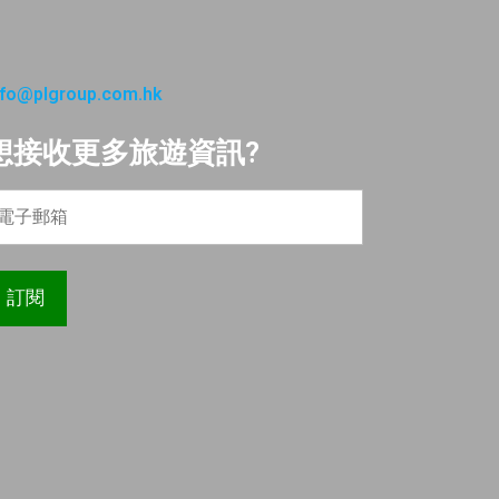
nfo@plgroup.com.hk
想接收更多旅遊資訊?