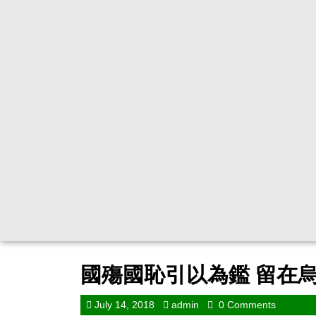
國殤國恥引以為鑑 留在
July 14, 2018
admin
0 Comments