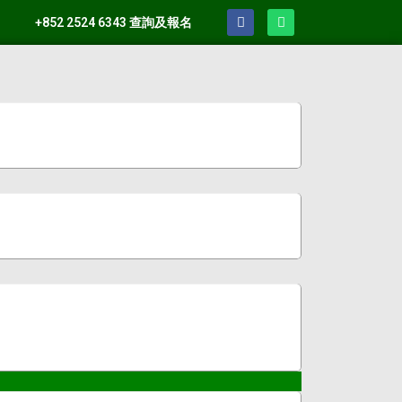
+852 2524 6343 查詢及報名