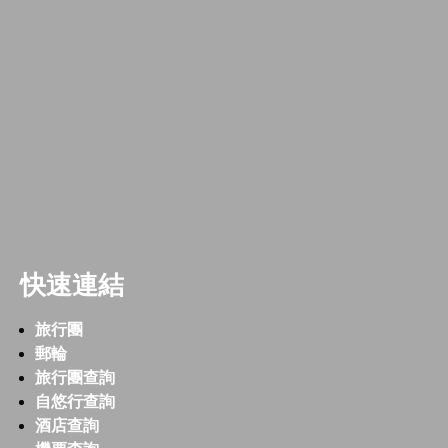
快速連結
旅行團
郵輪
旅行團查詢
自悠行查詢
酒店查詢