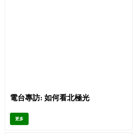
電台專訪: 如何看北極光
更多