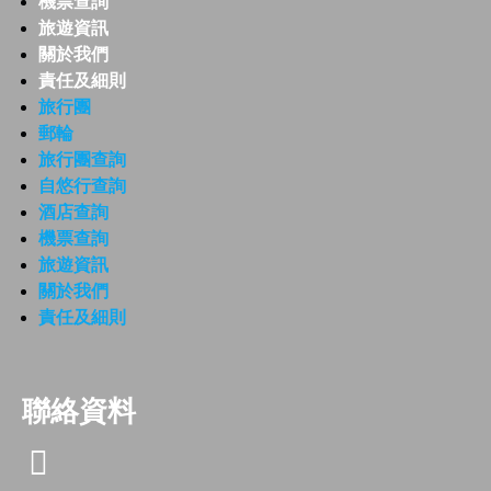
機票查詢
旅遊資訊
關於我們
責任及細則
旅行團
郵輪
旅行團查詢
自悠行查詢
酒店查詢
機票查詢
旅遊資訊
關於我們
責任及細則
聯絡資料