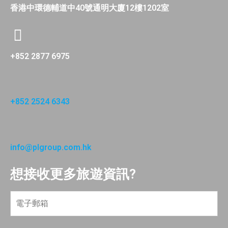
香港中環德輔道中40號通明大廈12樓1202室
+852 2877 6975
+852 2524 6343
info@plgroup.com.hk
想接收更多旅遊資訊?