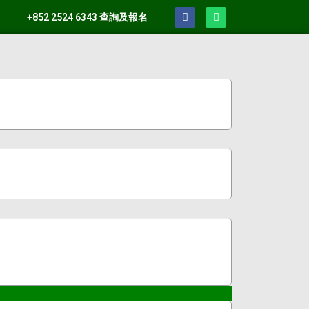
+852 2524 6343 查詢及報名