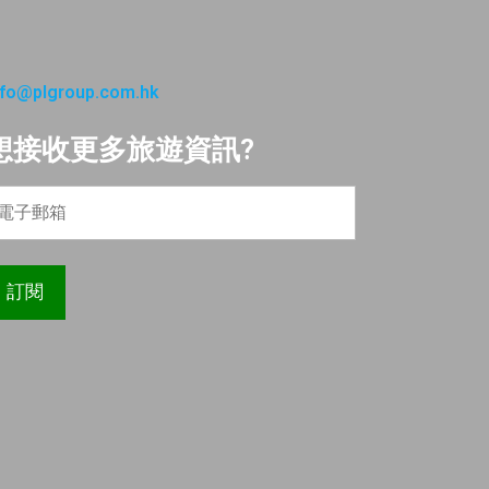
nfo@plgroup.com.hk
想接收更多旅遊資訊?