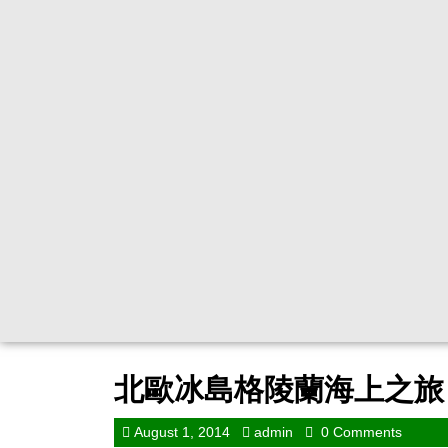
北歐冰島格陵蘭海上之旅
August 1, 2014
admin
0 Comments