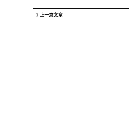
上一篇文章